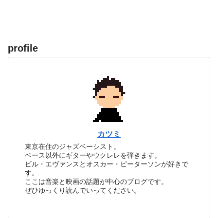
profile
カツミ
東京在住のジャズベーシスト。
ベース以外にギターやウクレレを弾きます。
ビル・エヴァンスとオスカー・ピーターソンが好きで
す。
ここは音楽と映画の話題が中心のブログです。
ぜひゆっくり読んでいってください。