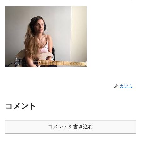
カツミ
コメント
コメントを書き込む