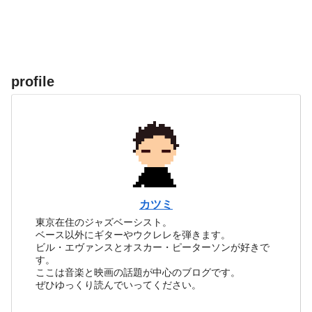
profile
カツミ
東京在住のジャズベーシスト。
ベース以外にギターやウクレレを弾きます。
ビル・エヴァンスとオスカー・ピーターソンが好きで
す。
ここは音楽と映画の話題が中心のブログです。
ぜひゆっくり読んでいってください。