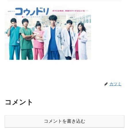
カツミ
コメント
コメントを書き込む