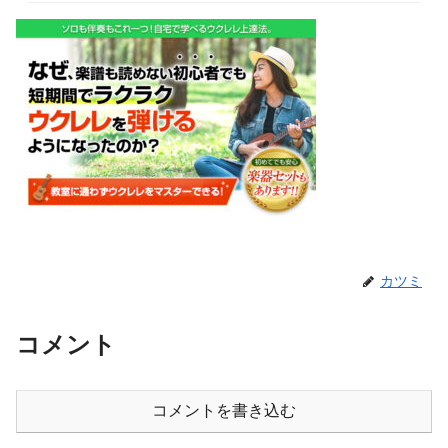
カツミ
コメント
コメントを書き込む