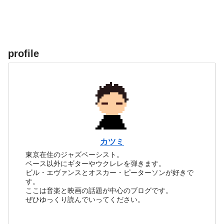
profile
カツミ
東京在住のジャズベーシスト。
ベース以外にギターやウクレレを弾きます。
ビル・エヴァンスとオスカー・ピーターソンが好きで
す。
ここは音楽と映画の話題が中心のブログです。
ぜひゆっくり読んでいってください。