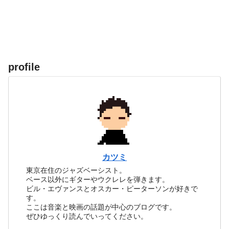
profile
カツミ
東京在住のジャズベーシスト。
ベース以外にギターやウクレレを弾きます。
ビル・エヴァンスとオスカー・ピーターソンが好きで
す。
ここは音楽と映画の話題が中心のブログです。
ぜひゆっくり読んでいってください。