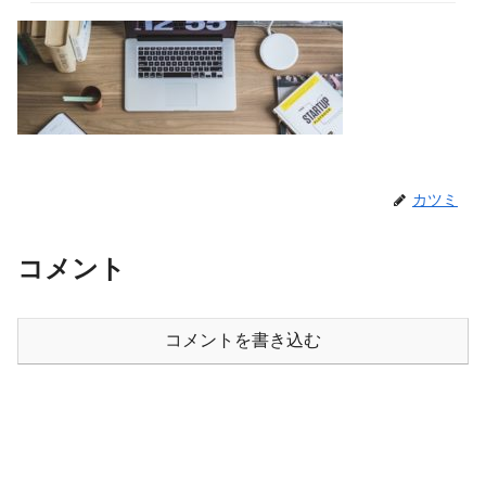
カツミ
コメント
コメントを書き込む