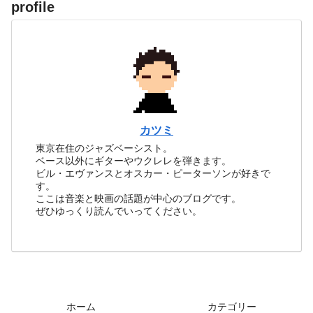
profile
カツミ
東京在住のジャズベーシスト。
ベース以外にギターやウクレレを弾きます。
ビル・エヴァンスとオスカー・ピーターソンが好きで
す。
ここは音楽と映画の話題が中心のブログです。
ぜひゆっくり読んでいってください。
ホーム
カテゴリー