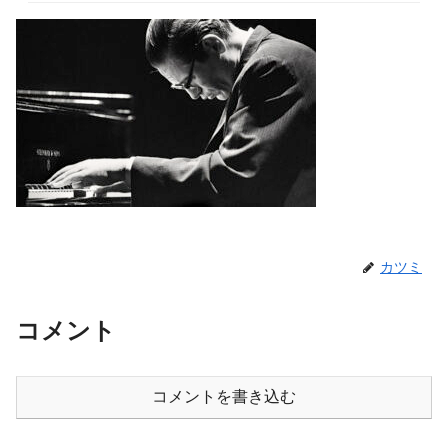
カツミ
コメント
コメントを書き込む