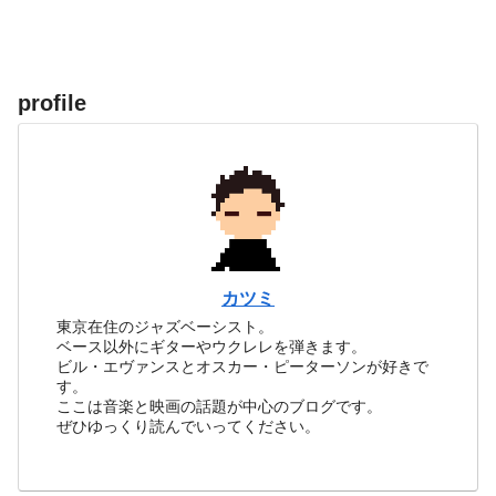
profile
カツミ
東京在住のジャズベーシスト。
ベース以外にギターやウクレレを弾きます。
ビル・エヴァンスとオスカー・ピーターソンが好きで
す。
ここは音楽と映画の話題が中心のブログです。
ぜひゆっくり読んでいってください。