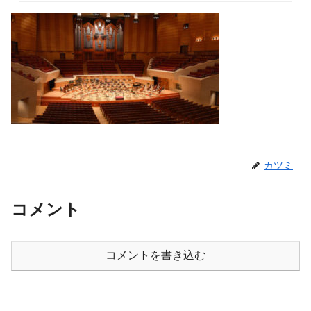
カツミ
コメント
コメントを書き込む