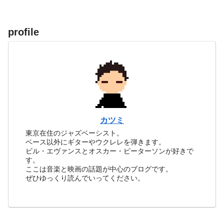
profile
カツミ
東京在住のジャズベーシスト。
ベース以外にギターやウクレレを弾きます。
ビル・エヴァンスとオスカー・ピーターソンが好きで
す。
ここは音楽と映画の話題が中心のブログです。
ぜひゆっくり読んでいってください。