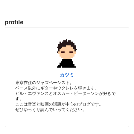
profile
カツミ
東京在住のジャズベーシスト。
ベース以外にギターやウクレレを弾きます。
ビル・エヴァンスとオスカー・ピーターソンが好きで
す。
ここは音楽と映画の話題が中心のブログです。
ぜひゆっくり読んでいってください。