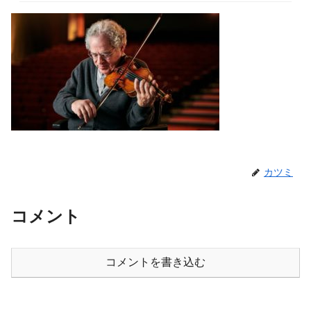
カツミ
コメント
コメントを書き込む