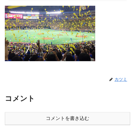
カツミ
コメント
コメントを書き込む