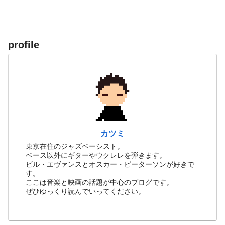
profile
カツミ
東京在住のジャズベーシスト。
ベース以外にギターやウクレレを弾きます。
ビル・エヴァンスとオスカー・ピーターソンが好きで
す。
ここは音楽と映画の話題が中心のブログです。
ぜひゆっくり読んでいってください。