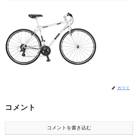
カツミ
コメント
コメントを書き込む