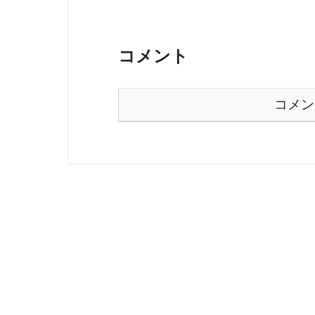
コメント
コメン