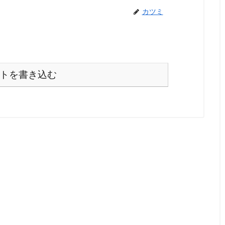
カツミ
トを書き込む