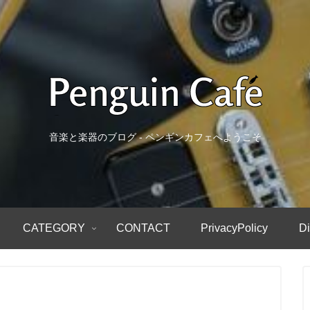
音楽と楽器のブログ - ペンギンカフェへようこそ
CATEGORY
CONTACT
PrivacyPolicy
Di