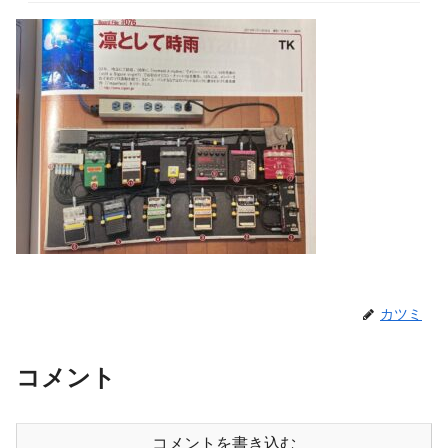
カツミ
コメント
コメントを書き込む