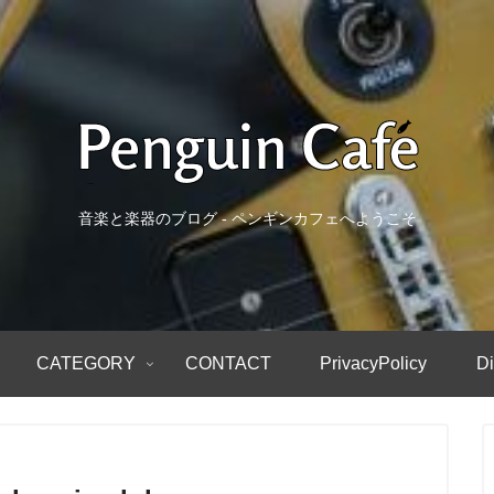
音楽と楽器のブログ - ペンギンカフェへようこそ
CATEGORY
CONTACT
PrivacyPolicy
Di