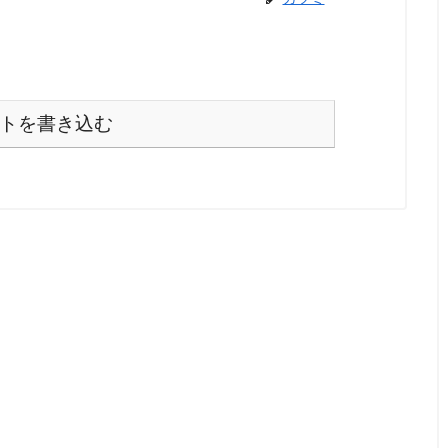
トを書き込む