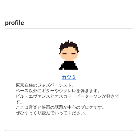
profile
カツミ
東京在住のジャズベーシスト。
ベース以外にギターやウクレレを弾きます。
ビル・エヴァンスとオスカー・ピーターソンが好きで
す。
ここは音楽と映画の話題が中心のブログです。
ぜひゆっくり読んでいってください。