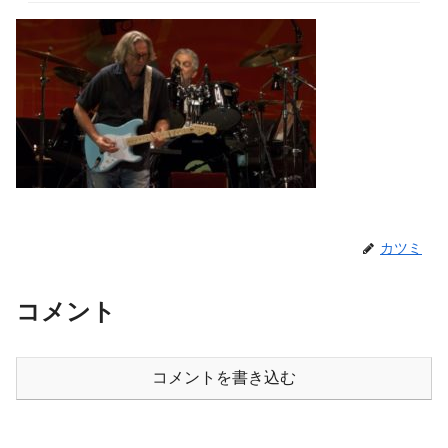
カツミ
コメント
コメントを書き込む