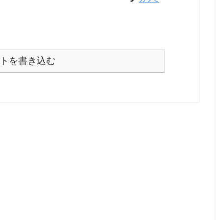
トを書き込む