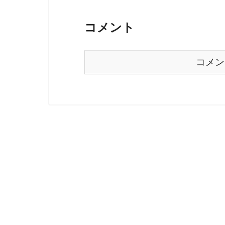
コメント
コメン