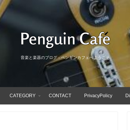
音楽と楽器のブログ - ペンギンカフェへようこそ
CATEGORY
CONTACT
PrivacyPolicy
Di