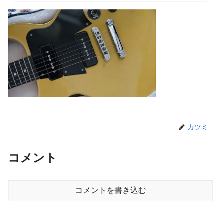
カツミ
コメント
コメントを書き込む