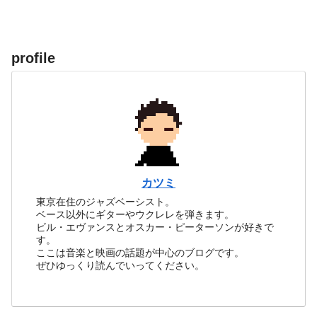
profile
カツミ
東京在住のジャズベーシスト。
ベース以外にギターやウクレレを弾きます。
ビル・エヴァンスとオスカー・ピーターソンが好きで
す。
ここは音楽と映画の話題が中心のブログです。
ぜひゆっくり読んでいってください。