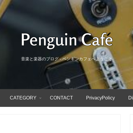
音楽と楽器のブログ - ペンギンカフェへようこそ
CATEGORY
CONTACT
PrivacyPolicy
Di