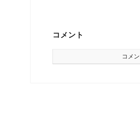
コメント
コメン