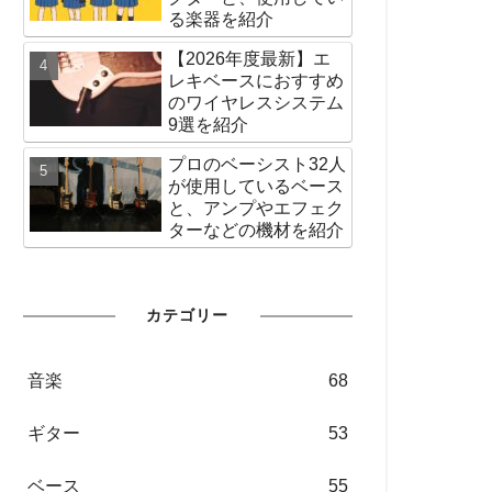
る楽器を紹介
【2026年度最新】エ
レキベースにおすすめ
のワイヤレスシステム
9選を紹介
プロのベーシスト32人
が使用しているベース
と、アンプやエフェク
ターなどの機材を紹介
カテゴリー
音楽
68
ギター
53
ベース
55