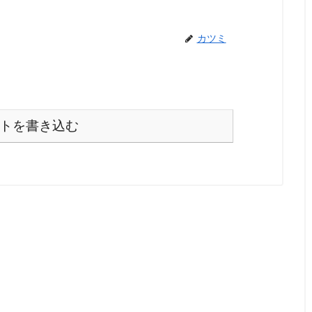
カツミ
トを書き込む