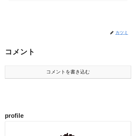
カツミ
コメント
コメントを書き込む
profile