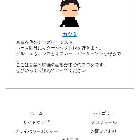
カツミ
東京在住のジャズベーシスト。
ベース以外にギターやウクレレを弾きます。
ビル・エヴァンスとオスカー・ピーターソンが好きで
す。
ここは音楽と映画の話題が中心のブログです。
ぜひゆっくり読んでいってください。
ホーム
カテゴリー
サイトマップ
プロフィール
プライバシーポリシー
お問い合わせ