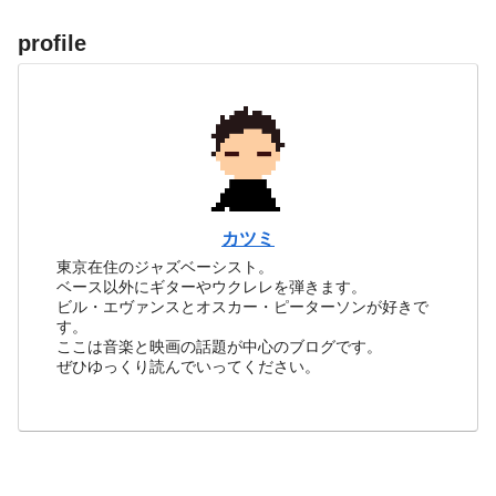
profile
カツミ
東京在住のジャズベーシスト。
ベース以外にギターやウクレレを弾きます。
ビル・エヴァンスとオスカー・ピーターソンが好きで
す。
ここは音楽と映画の話題が中心のブログです。
ぜひゆっくり読んでいってください。