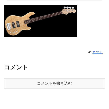
カツミ
コメント
コメントを書き込む