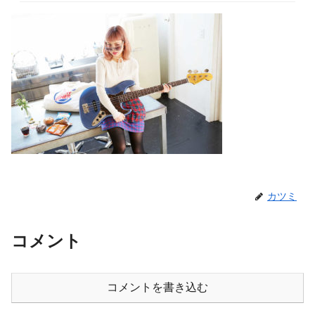
カツミ
コメント
コメントを書き込む