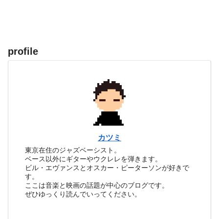
profile
カツミ
東京在住のジャズベーシスト。
ベース以外にギターやウクレレを弾きます。
ビル・エヴァンスとオスカー・ピーターソンが好きで
す。
ここは音楽と映画の話題が中心のブログです。
ぜひゆっくり読んでいってください。