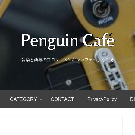
音楽と楽器のブログ - ペンギンカフェへようこそ
CATEGORY
CONTACT
PrivacyPolicy
Di