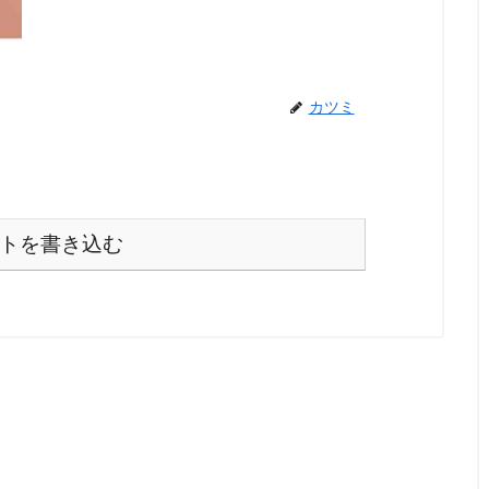
カツミ
トを書き込む