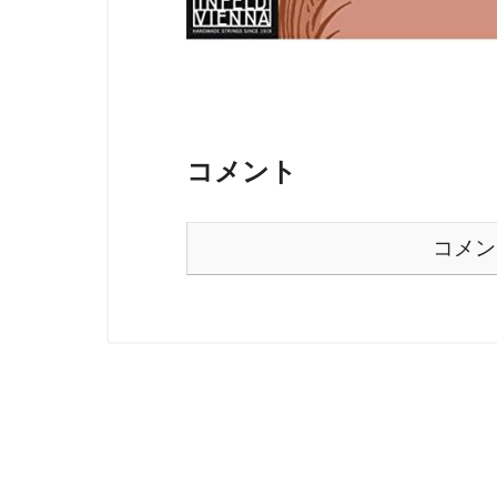
コメント
コメン