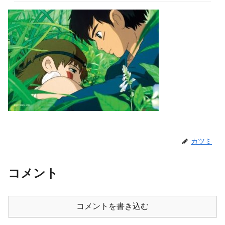
カツミ
コメント
コメントを書き込む