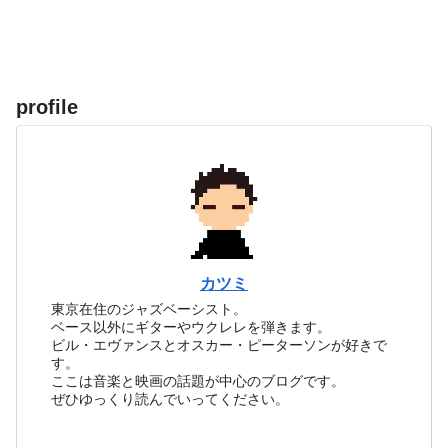
profile
カツミ
東京在住のジャズベーシスト。
ベース以外にギターやウクレレを弾きます。
ビル・エヴァンスとオスカー・ピーターソンが好きで
す。
ここは音楽と映画の話題が中心のブログです。
ぜひゆっくり読んでいってください。