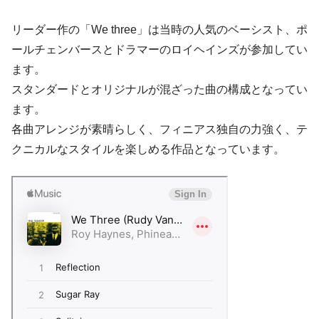
リーダー作の「We three」は当時の人気のベーシスト、ポ
ールチェンバースとドラマーのロイヘインズが参加してい
ます。
スタンダードとオリジナルが混ざった曲の構成となってい
ます。
各曲アレンジが素晴らしく、フィニアス独自の力強く、テ
クニカルなスタイルを楽しめる作品となっています。