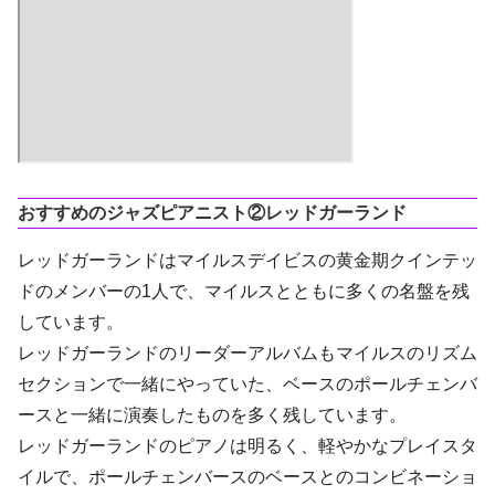
おすすめのジャズピアニスト②レッドガーランド
レッドガーランドはマイルスデイビスの黄金期クインテッ
ドのメンバーの1人で、マイルスとともに多くの名盤を残
しています。
レッドガーランドのリーダーアルバムもマイルスのリズム
セクションで一緒にやっていた、ベースのポールチェンバ
ースと一緒に演奏したものを多く残しています。
レッドガーランドのピアノは明るく、軽やかなプレイスタ
イルで、ポールチェンバースのベースとのコンビネーショ