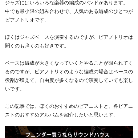
ジャズにはいろいろな楽器の編成のバンドがあります。
中でも最小限の組み合わせで、人気のある編成のひとつが
ピアノトリオです。
ぼくはジャズベースを演奏するのですが、ピアノトリオは
聞くのも弾くのも好きです。
ベースは編成が大きくなっていくとやることが限られてく
るのですが、ピアノトリオのような編成の場合はベースの
役割が増えて、自由度が多くなるので演奏していても楽し
いです。
この記事では、ぼくのおすすめのピアニストと、各ピアニ
ストのおすすめアルバムを紹介したいと思います。