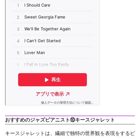
おすすめのジャズピアニスト⑩キースジャレット
キースジャレットは、繊細で独特の世界観を表現をするピ