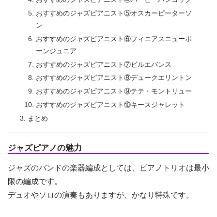
おすすめのジャズピアニスト⑤オスカーピーターソ
ン
おすすめのジャズピアニスト⑥フィニアスニューボ
ーンジュニア
おすすめのジャズピアニスト⑦ビルエバンス
おすすめのジャズピアニスト⑧デュークエリントン
おすすめのジャズピアニスト⑨テテ・モントリュー
おすすめのジャズピアニスト⑩キースジャレット
まとめ
ジャズピアノの魅力
ジャズのバンドの楽器編成としては、ピアノトリオは最小
限の編成です。
デュオやソロの演奏もありますが、かなり特殊です。