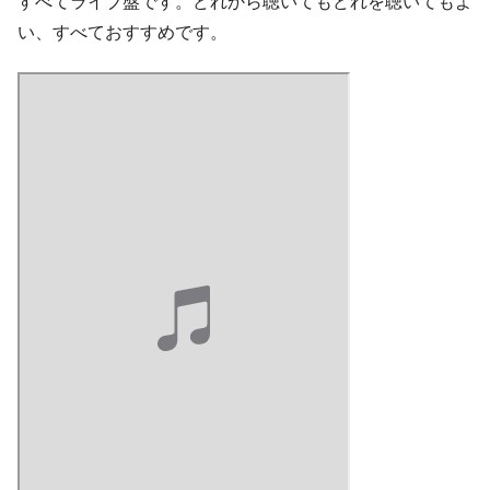
すべてライブ盤です。どれから聴いてもどれを聴いてもよ
い、すべておすすめです。