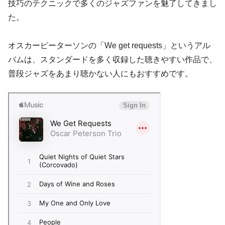
技巧のテクニックで多くのジャズファンを魅了してきまし
た。
オスカーピーターソンの「We get requests」というアル
バムは、スタンダードを多く収録した聴きやすい作品で、
普段ジャズをあまり聴かない人にもおすすめです。