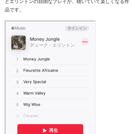
とエリントンの自由なプレイが、聴いていて楽しくなる作
品です。