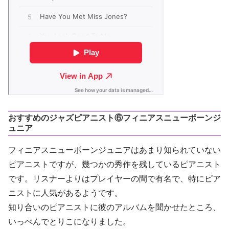
おすすめのジャズピアニスト⑥フィニアスニューボーンジ
ュニア
フィニアスニューボーンジュニアはあまり知られていない
ピアニストですが、幾つかの秀作を残しているピアニスト
です。リスナーよりはプレイヤーの間で有名で、特にピア
ニストに人気があるようです。
知り合いのピアニストに彼のアルバムを聞かせたところ、
いっぺんでとりこになりました。