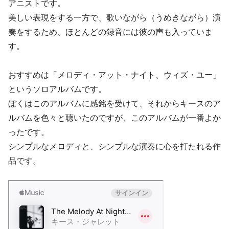
アニストです。
美しい表現をする一方で、歌いながら（うめきながら）演
奏をするため、ほとんどの録音には彼の声も入っていま
す。
おすすめは「メロディ・アット・ナイト、ウィズ・ユー」
というソロアルバムです。
ぼくはこのアルバムに感銘を受けて、それからキースのア
ルバムを色々と聴いたのですが、このアルバムが一番よか
ったです。
シンプルなメロディと、シンプルな演奏に心を打たれる作
品です。