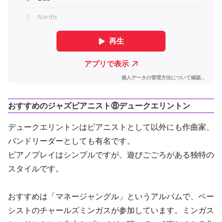
おすすめのジャズピアニスト⑧デュークエリントン
デュークエリントンはピアニストとして以外にも作曲家、
バンドリーダーとしても有名です。
ピアノプレイはシンプルですが、遊びごごろがある独特の
スタイルです。
おすすめは「マネージャングル」というアルバムで、ベー
シストのチャールズミンガスが参加しています。ミンガス