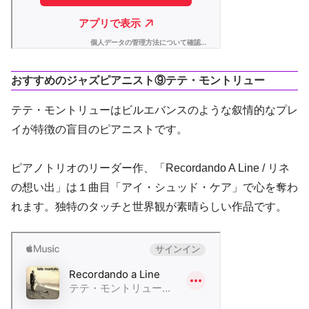
おすすめのジャズピアニスト⑨
テテ・モントリュー
テテ・モントリューはビルエバンスのような叙情的なプレ
イが特徴の盲目のピアニストです。
ピアノトリオのリーダー作、「Recordando A Line / リネ
の想い出」は１曲目「アイ・シュッド・ケア」で心を奪わ
れます。独特のタッチと世界観が素晴らしい作品です。