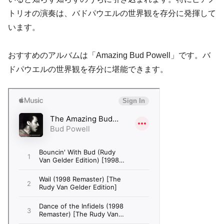
トリオの演奏は、バドパウエルの世界観を存分に発揮して
います。
おすすめのアルバムは「Amazing Bud Powell」です。バ
ドパウエルの世界観を存分に堪能できます。