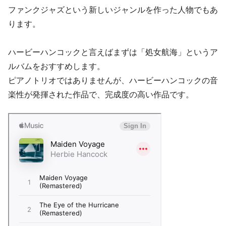
ファンクジャズという新しいジャンルを作った人物でもあ
ります。
ハービーハンコックと言えばまずは「処女航海」というア
ルバムをおすすめします。
ピアノトリオではありませんが、ハービーハンコックの音
楽性が発揮された作品で、完成度の高い作品です。