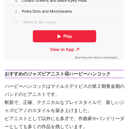
おすすめのジャズピアニスト④ハービーハンコック
ハービーハンコックはマイルスデイビスの第２期黄金期の
バンドのピアニストです。
斬新で、正確、テクニカルなプレイスタイルで、新しいジ
ャズピアノのスタイルを築き上げました。
ピアニストとして以外にも多才で、作曲家やバンドリーダ
ーとしても多くの作品を残しています。