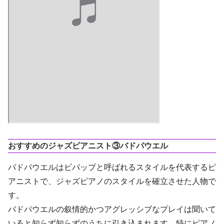
おすすめのジャズピアニスト③バドパウエル
バドパウエルはビバップと呼ばれるスタイルを代表するピ
アニストで、ジャズピアノのスタイルを確立させた人物で
す。
バドパウエルの叙情的かつアグレッシブなプレイは聞いて
いると知らず知らずのうちに引き込まれます。特にピアノ