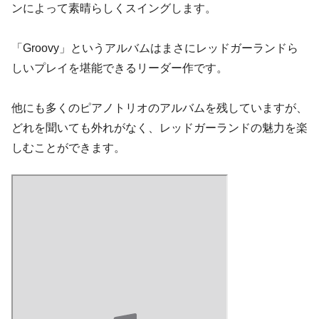
ンによって素晴らしくスイングします。
「Groovy」というアルバムはまさにレッドガーランドら
しいプレイを堪能できるリーダー作です。
他にも多くのピアノトリオのアルバムを残していますが、
どれを聞いても外れがなく、レッドガーランドの魅力を楽
しむことができます。