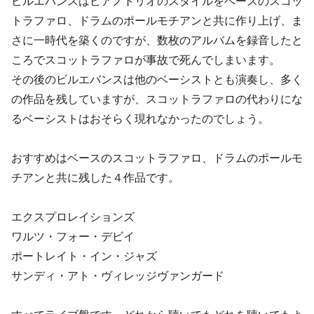
ビルエバンスはピアノトリオのスタイルをベースのスコッ
トラファロ、ドラムのポールモチアンと共に作り上げ、ま
さに一時代を築くのですが、数枚のアルバムを録音したと
ころでスコットラファロが事故で死んでしまいます。
その後のビルエバンスは他のベーシストとも演奏し、多く
の作品を残していますが、スコットラファロの代わりにな
るベーシストはおそらく現れなかったのでしょう。
おすすめはベースのスコットラファロ、ドラムのポールモ
チアンと共に残した４作品です。
エクスプロレイションズ
ワルツ・フォー・デビイ
ポートレイト・イン・ジャズ
サンディ・アト・ヴィレッジヴァンガード