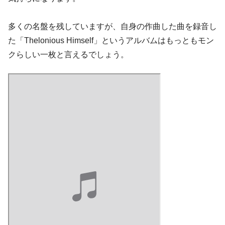
多くの名盤を残していますが、自身の作曲した曲を録音し
た「Thelonious Himself」というアルバムはもっともモン
クらしい一枚と言えるでしょう。