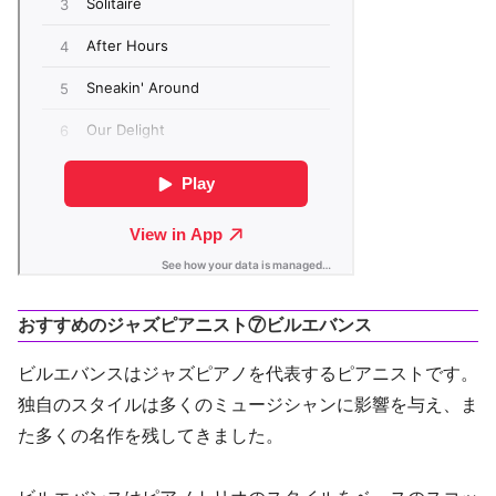
おすすめのジャズピアニスト⑦ビルエバンス
ビルエバンスはジャズピアノを代表するピアニストです。
独自のスタイルは多くのミュージシャンに影響を与え、ま
た多くの名作を残してきました。