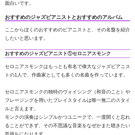
面白いです。
おすすめのジャズピアニストとおすすめのアルバム
ここからぼくのおすすめのピアニストと、その名盤を紹介
したいと思います。
おすすめのジャズピアニスト①セロニアスモンク
セロニアスモンクはもっとも有名で偉大なジャズピアニス
トの1人で、作曲家としても多くの名曲を作っています。
セロニアスモンクの独特のヴォイシング（和音のこと）や
フレージングを用いたプレイスタイルは唯一無二のスタイ
ルと言えます。
モンクの演奏はシンプルかつユニークで、一度聞くと忘れ
ることができず、その不思議な音楽をなぜかまた聴きたい
気持ちになります。