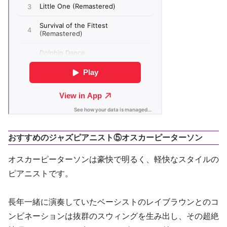
おすすめのジャズピアニスト⑤オスカーピーターソン
オスカーピーターソンは豪快で明るく、軽快なスタイルの
ピアニストです。
長年一緒に演奏していたベーシストのレイブラウンとのコ
ンビネーションは抜群のスウィングを生み出し、その超絶