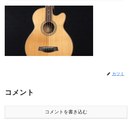
カツミ
コメント
コメントを書き込む