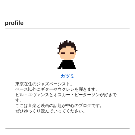
profile
カツミ
東京在住のジャズベーシスト。
ベース以外にギターやウクレレを弾きます。
ビル・エヴァンスとオスカー・ピーターソンが好きで
す。
ここは音楽と映画の話題が中心のブログです。
ぜひゆっくり読んでいってください。